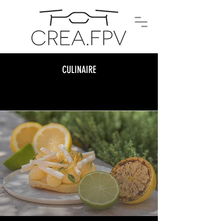
CULINAIRE