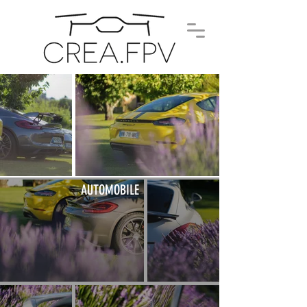
AUTOMOBILE